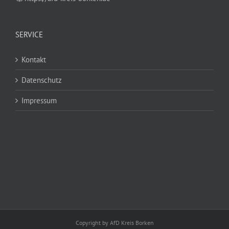
SERVICE
Kontakt
Datenschutz
Impressum
Copyright by AfD Kreis Borken