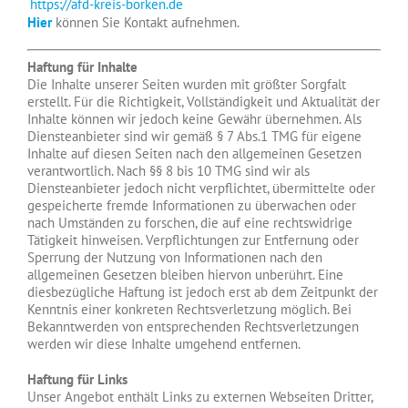
https://afd-kreis-borken.de
Hier
können Sie Kontakt aufnehmen.
Haftung für Inhalte
Die Inhalte unserer Seiten wurden mit größter Sorgfalt
erstellt. Für die Richtigkeit, Vollständigkeit und Aktualität der
Inhalte können wir jedoch keine Gewähr übernehmen. Als
Diensteanbieter sind wir gemäß § 7 Abs.1 TMG für eigene
Inhalte auf diesen Seiten nach den allgemeinen Gesetzen
verantwortlich. Nach §§ 8 bis 10 TMG sind wir als
Diensteanbieter jedoch nicht verpflichtet, übermittelte oder
gespeicherte fremde Informationen zu überwachen oder
nach Umständen zu forschen, die auf eine rechtswidrige
Tätigkeit hinweisen. Verpflichtungen zur Entfernung oder
Sperrung der Nutzung von Informationen nach den
allgemeinen Gesetzen bleiben hiervon unberührt. Eine
diesbezügliche Haftung ist jedoch erst ab dem Zeitpunkt der
Kenntnis einer konkreten Rechtsverletzung möglich. Bei
Bekanntwerden von entsprechenden Rechtsverletzungen
werden wir diese Inhalte umgehend entfernen.
Haftung für Links
Unser Angebot enthält Links zu externen Webseiten Dritter,