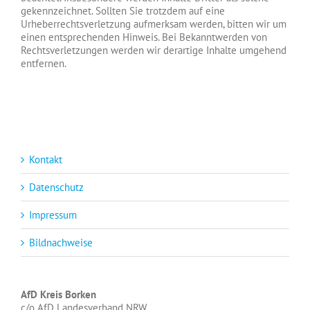
gekennzeichnet. Sollten Sie trotzdem auf eine
Urheberrechtsverletzung aufmerksam werden, bitten wir um
einen entsprechenden Hinweis. Bei Bekanntwerden von
Rechtsverletzungen werden wir derartige Inhalte umgehend
entfernen.
Kontakt
Datenschutz
Impressum
Bildnachweise
AfD Kreis Borken
c/o AfD Landesverband NRW