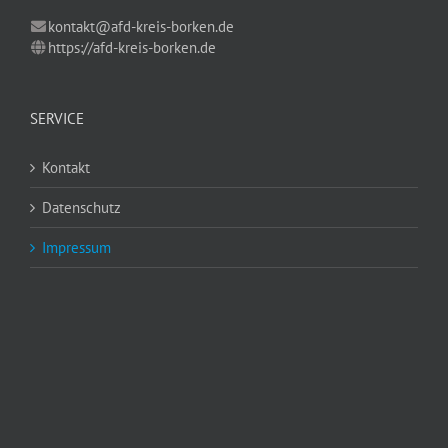
kontakt@afd-kreis-borken.de
https://afd-kreis-borken.de
SERVICE
Kontakt
Datenschutz
Impressum