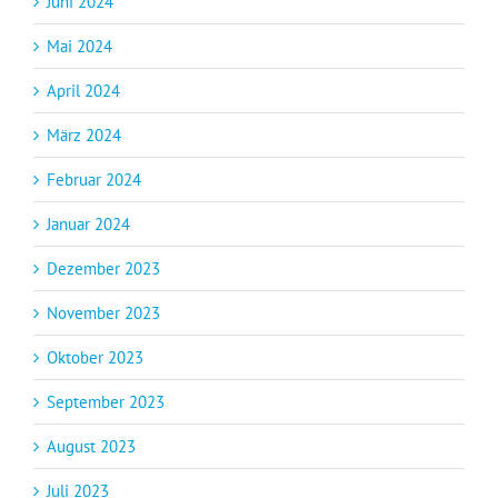
Juni 2024
Mai 2024
April 2024
März 2024
Februar 2024
Januar 2024
Dezember 2023
November 2023
Oktober 2023
September 2023
August 2023
Juli 2023