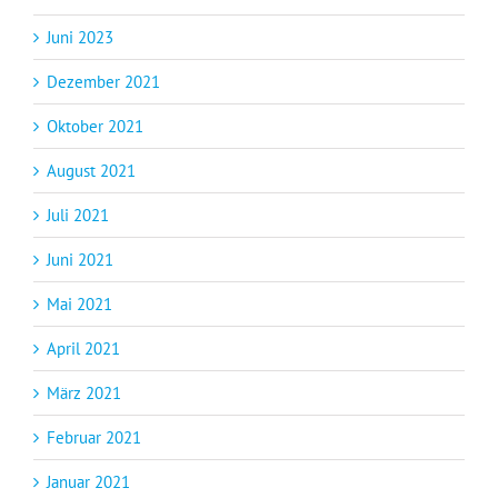
Juni 2023
Dezember 2021
Oktober 2021
August 2021
Juli 2021
Juni 2021
Mai 2021
April 2021
März 2021
Februar 2021
Januar 2021