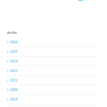
Archiv
2026
2025
2024
2023
2021
2020
2019