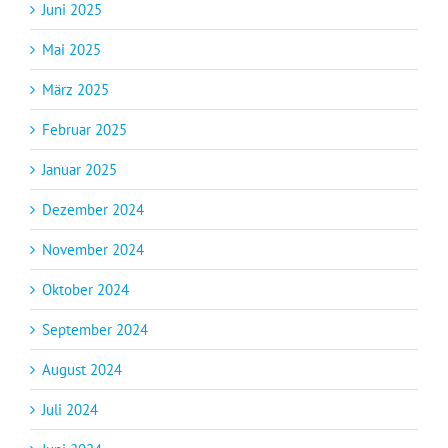
Juni 2025
Mai 2025
März 2025
Februar 2025
Januar 2025
Dezember 2024
November 2024
Oktober 2024
September 2024
August 2024
Juli 2024