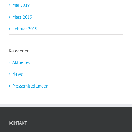
Mai 2019
März 2019
Februar 2019
Kategorien
Aktuelles
News
Pressemitteilungen
KONTAKT