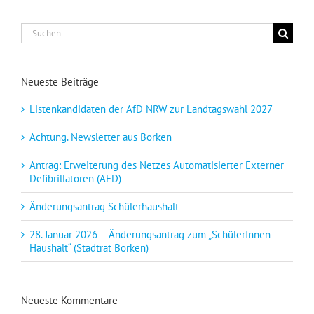
Suche
nach:
Neueste Beiträge
Listenkandidaten der AfD NRW zur Landtagswahl 2027
Achtung. Newsletter aus Borken
Antrag: Erweiterung des Netzes Automatisierter Externer
Defibrillatoren (AED)
Änderungsantrag Schülerhaushalt
28. Januar 2026 – Änderungsantrag zum „SchülerInnen-
Haushalt“ (Stadtrat Borken)
Neueste Kommentare