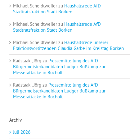
Michael Scheidtweiler
zu
Haushaltsrede AfD
Stadtratsfraktion Stadt Borken
Michael Scheidtweiler
zu
Haushaltsrede AfD
Stadtratsfraktion Stadt Borken
Michael Scheidtweiler
zu
Haushaltsrede unserer
Fraktionsvorsitzenden Claudia Garbe im Kreistag Borken
Radstaak , Jörg
zu
Pressemitteilung des AfD-
Bürgermeisterkandidaten Ludger Bußkamp zur
Messerattacke in Bocholt
Radstaak , Jörg
zu
Pressemitteilung des AfD-
Bürgermeisterkandidaten Ludger Bußkamp zur
Messerattacke in Bocholt
Archiv
Juli 2026