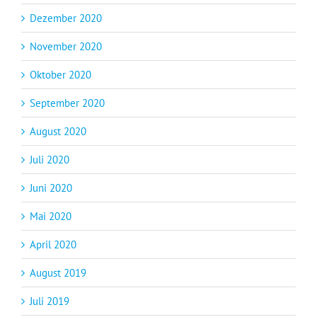
Dezember 2020
November 2020
Oktober 2020
September 2020
August 2020
Juli 2020
Juni 2020
Mai 2020
April 2020
August 2019
Juli 2019