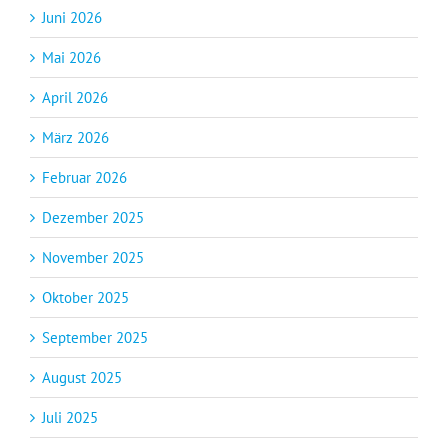
Juni 2026
Mai 2026
April 2026
März 2026
Februar 2026
Dezember 2025
November 2025
Oktober 2025
September 2025
August 2025
Juli 2025