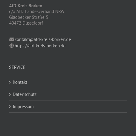
AfD Kreis Borken
c/o AfD Landesverband NRW
Gladbecker Straße 5
40472 Düsseldorf
kontakt@afd-kreis-borken.de
https://afd-kreis-borken.de
SERVICE
Kontakt
Datenschutz
Impressum