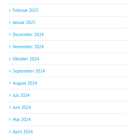
Februar 2025
Januar 2025
Dezember 2024
November 2024
Oktober 2024
September 2024
August 2024
Juli 2024
Juni 2024
Mai 2024
April 2024