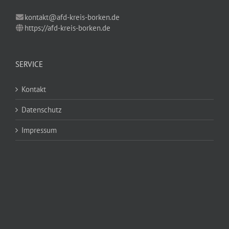
kontakt@afd-kreis-borken.de
https://afd-kreis-borken.de
SERVICE
Kontakt
Datenschutz
Impressum