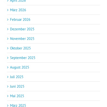
April 2026
März 2026
Februar 2026
Dezember 2025
November 2025
Oktober 2025
September 2025
August 2025
Juli 2025
Juni 2025
Mai 2025
März 2025