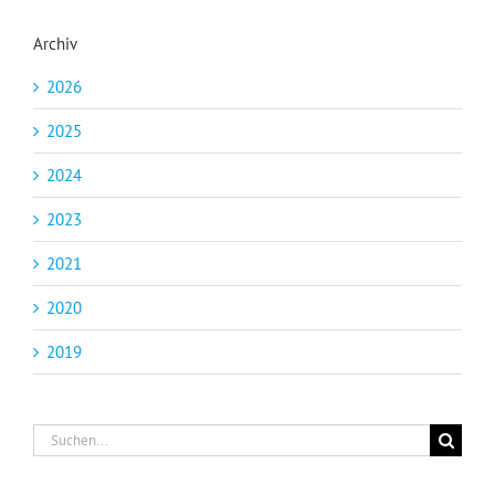
Archiv
2026
2025
2024
2023
2021
2020
2019
Suche
nach: