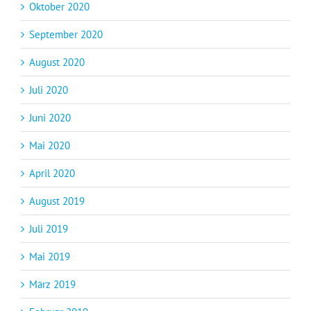
Oktober 2020
September 2020
August 2020
Juli 2020
Juni 2020
Mai 2020
April 2020
August 2019
Juli 2019
Mai 2019
März 2019