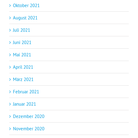
Oktober 2021
August 2021
Juli 2021
Juni 2021
Mai 2021
April 2021
März 2021
Februar 2021
Januar 2021
Dezember 2020
November 2020