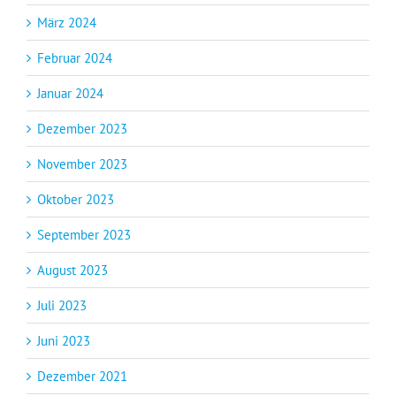
März 2024
Februar 2024
Januar 2024
Dezember 2023
November 2023
Oktober 2023
September 2023
August 2023
Juli 2023
Juni 2023
Dezember 2021