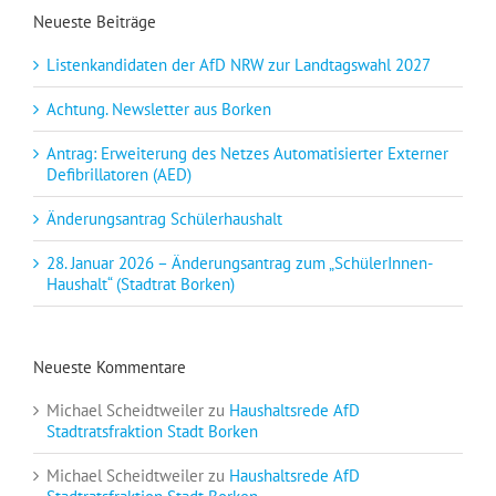
Neueste Beiträge
Listenkandidaten der AfD NRW zur Landtagswahl 2027
Achtung. Newsletter aus Borken
Antrag: Erweiterung des Netzes Automatisierter Externer
Defibrillatoren (AED)
Änderungsantrag Schülerhaushalt
28. Januar 2026 – Änderungsantrag zum „SchülerInnen-
Haushalt“ (Stadtrat Borken)
Neueste Kommentare
Michael Scheidtweiler
zu
Haushaltsrede AfD
Stadtratsfraktion Stadt Borken
Michael Scheidtweiler
zu
Haushaltsrede AfD