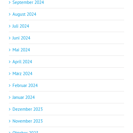
September 2024
August 2024
Juli 2024
Juni 2024
Mai 2024
April 2024
März 2024
Februar 2024
Januar 2024
Dezember 2023
November 2023
Oktober 2023