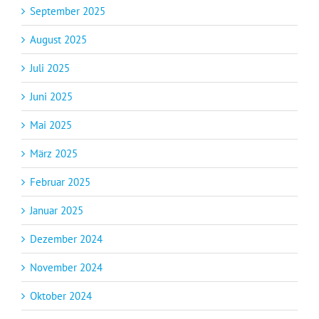
September 2025
August 2025
Juli 2025
Juni 2025
Mai 2025
März 2025
Februar 2025
Januar 2025
Dezember 2024
November 2024
Oktober 2024