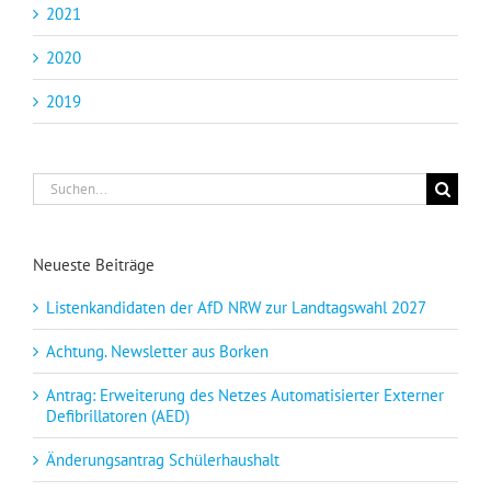
2021
2020
2019
Suche
nach:
Neueste Beiträge
Listenkandidaten der AfD NRW zur Landtagswahl 2027
Achtung. Newsletter aus Borken
Antrag: Erweiterung des Netzes Automatisierter Externer
Defibrillatoren (AED)
Änderungsantrag Schülerhaushalt