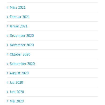
März 2021
Februar 2021
Januar 2021
Dezember 2020
November 2020
Oktober 2020
September 2020
August 2020
Juli 2020
Juni 2020
Mai 2020