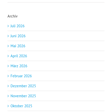
Archiv
Juli 2026
Juni 2026
Mai 2026
April 2026
März 2026
Februar 2026
Dezember 2025
November 2025
Oktober 2025