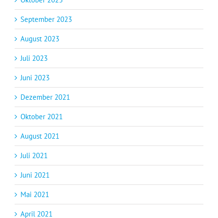
September 2023
August 2023
Juli 2023
Juni 2023
Dezember 2021
Oktober 2021
August 2021
Juli 2021
Juni 2021
Mai 2021
April 2021