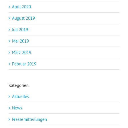
April 2020
August 2019
Juli 2019
Mai 2019
März 2019
Februar 2019
Kategorien
Aktuelles
News
Pressemitteilungen