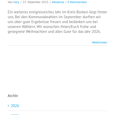
Von
hary
|
25. Dezember 2025
|
Aktuelles
|
0 Kommentare
Ein weiteres ereignisreiches Jahr im Kreis Borken liegt hinter
uns. Bei den Kommunalwahlen im September durften wir
uns über gute Ergebnisse freuen und bedanken uns bei
unseren Wählern. Wir wünschen Ihnen/Euch frohe und
gesegnete Weihnachten und alles Gute für das Jahr 2026.
Weiterlesen
Archiv
2026