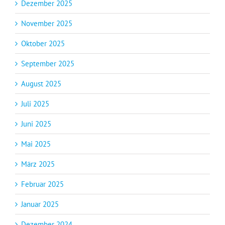
Dezember 2025
November 2025
Oktober 2025
September 2025
August 2025
Juli 2025
Juni 2025
Mai 2025
März 2025
Februar 2025
Januar 2025
Dezember 2024