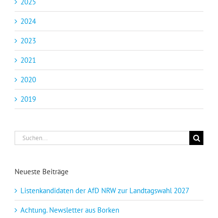
2025
2024
2023
2021
2020
2019
Suche
nach:
Neueste Beiträge
Listenkandidaten der AfD NRW zur Landtagswahl 2027
Achtung. Newsletter aus Borken