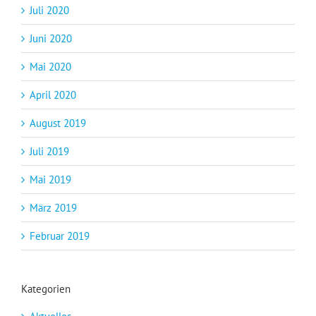
Juli 2020
Juni 2020
Mai 2020
April 2020
August 2019
Juli 2019
Mai 2019
März 2019
Februar 2019
Kategorien