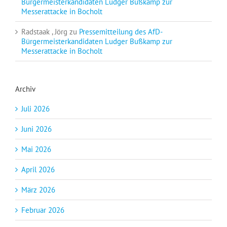
Bürgermeisterkandidaten Ludger Bußkamp zur
Messerattacke in Bocholt
Radstaak , Jörg
zu
Pressemitteilung des AfD-
Bürgermeisterkandidaten Ludger Bußkamp zur
Messerattacke in Bocholt
Archiv
Juli 2026
Juni 2026
Mai 2026
April 2026
März 2026
Februar 2026