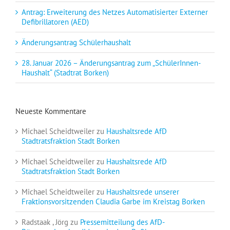
Antrag: Erweiterung des Netzes Automatisierter Externer
Defibrillatoren (AED)
Änderungsantrag Schülerhaushalt
28. Januar 2026 – Änderungsantrag zum „SchülerInnen-
Haushalt“ (Stadtrat Borken)
Neueste Kommentare
Michael Scheidtweiler
zu
Haushaltsrede AfD
Stadtratsfraktion Stadt Borken
Michael Scheidtweiler
zu
Haushaltsrede AfD
Stadtratsfraktion Stadt Borken
Michael Scheidtweiler
zu
Haushaltsrede unserer
Fraktionsvorsitzenden Claudia Garbe im Kreistag Borken
Radstaak , Jörg
zu
Pressemitteilung des AfD-