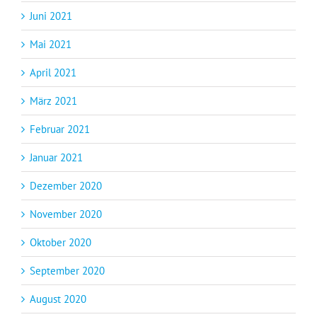
Juni 2021
Mai 2021
April 2021
März 2021
Februar 2021
Januar 2021
Dezember 2020
November 2020
Oktober 2020
September 2020
August 2020