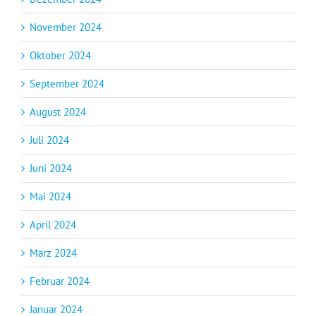
November 2024
Oktober 2024
September 2024
August 2024
Juli 2024
Juni 2024
Mai 2024
April 2024
März 2024
Februar 2024
Januar 2024