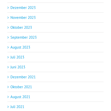
Dezember 2023
November 2023
Oktober 2023
September 2023
August 2023
Juli 2023
Juni 2023
Dezember 2021
Oktober 2021
August 2021
Juli 2021