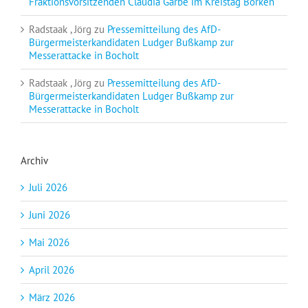
Fraktionsvorsitzenden Claudia Garbe im Kreistag Borken
Radstaak , Jörg
zu
Pressemitteilung des AfD-
Bürgermeisterkandidaten Ludger Bußkamp zur
Messerattacke in Bocholt
Radstaak , Jörg
zu
Pressemitteilung des AfD-
Bürgermeisterkandidaten Ludger Bußkamp zur
Messerattacke in Bocholt
Archiv
Juli 2026
Juni 2026
Mai 2026
April 2026
März 2026