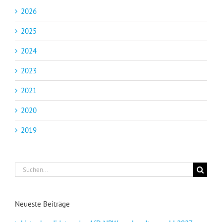
2026
2025
2024
2023
2021
2020
2019
Suche
nach:
Neueste Beiträge