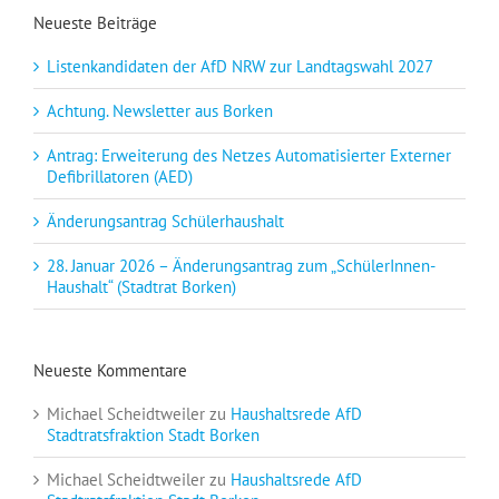
Neueste Beiträge
Listenkandidaten der AfD NRW zur Landtagswahl 2027
Achtung. Newsletter aus Borken
Antrag: Erweiterung des Netzes Automatisierter Externer
Defibrillatoren (AED)
Änderungsantrag Schülerhaushalt
28. Januar 2026 – Änderungsantrag zum „SchülerInnen-
Haushalt“ (Stadtrat Borken)
Neueste Kommentare
Michael Scheidtweiler
zu
Haushaltsrede AfD
Stadtratsfraktion Stadt Borken
Michael Scheidtweiler
zu
Haushaltsrede AfD