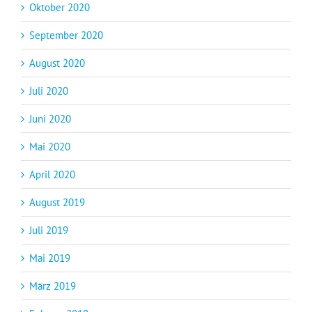
Oktober 2020
September 2020
August 2020
Juli 2020
Juni 2020
Mai 2020
April 2020
August 2019
Juli 2019
Mai 2019
März 2019