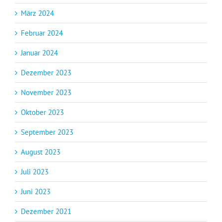
März 2024
Februar 2024
Januar 2024
Dezember 2023
November 2023
Oktober 2023
September 2023
August 2023
Juli 2023
Juni 2023
Dezember 2021