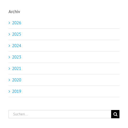
Archiv
2026
2025
2024
2023
2021
2020
2019
Suche
nach: