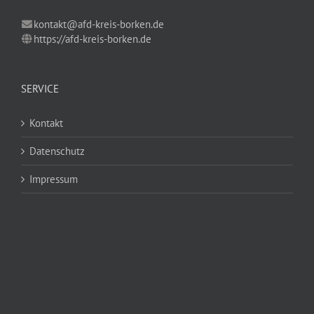
kontakt@afd-kreis-borken.de
https://afd-kreis-borken.de
SERVICE
Kontakt
Datenschutz
Impressum