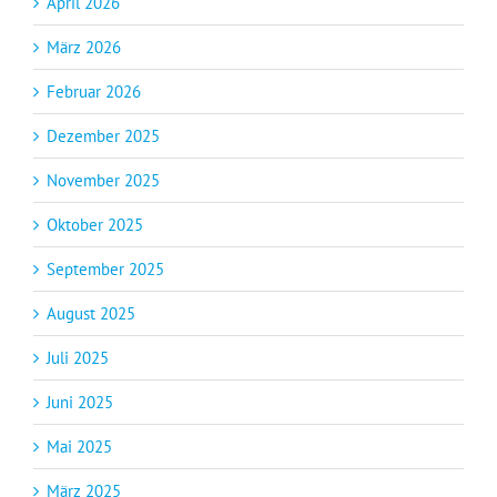
April 2026
März 2026
Februar 2026
Dezember 2025
November 2025
Oktober 2025
September 2025
August 2025
Juli 2025
Juni 2025
Mai 2025
März 2025