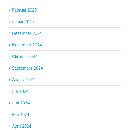
Februar 2025
Januar 2025
Dezember 2024
November 2024
Oktober 2024
September 2024
August 2024
Juli 2024
Juni 2024
Mai 2024
April 2024