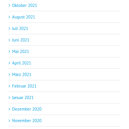
Oktober 2021
August 2021
Juli 2021
Juni 2021
Mai 2021
April 2021
März 2021
Februar 2021
Januar 2021
Dezember 2020
November 2020