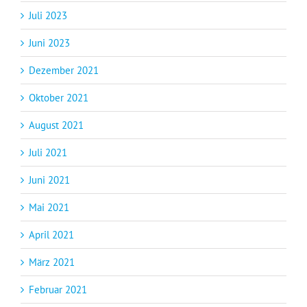
Juli 2023
Juni 2023
Dezember 2021
Oktober 2021
August 2021
Juli 2021
Juni 2021
Mai 2021
April 2021
März 2021
Februar 2021