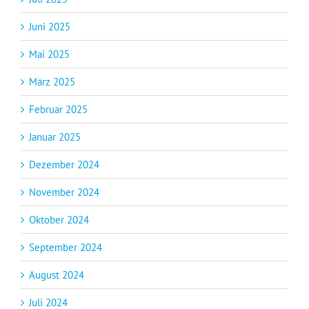
Juni 2025
Mai 2025
März 2025
Februar 2025
Januar 2025
Dezember 2024
November 2024
Oktober 2024
September 2024
August 2024
Juli 2024