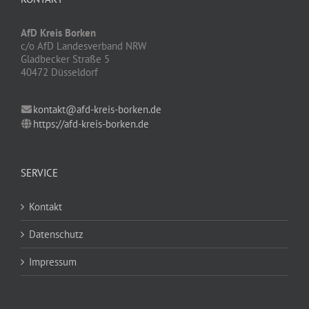
AfD Kreis Borken
c/o AfD Landesverband NRW
Gladbecker Straße 5
40472 Düsseldorf
kontakt@afd-kreis-borken.de
https://afd-kreis-borken.de
SERVICE
Kontakt
Datenschutz
Impressum