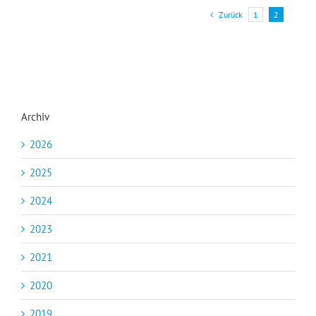
Zurück
1
2
Archiv
2026
2025
2024
2023
2021
2020
2019