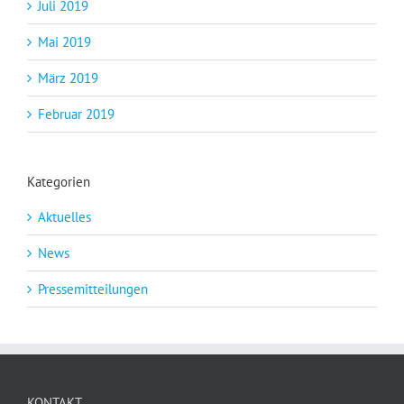
Juli 2019
Mai 2019
März 2019
Februar 2019
Kategorien
Aktuelles
News
Pressemitteilungen
KONTAKT