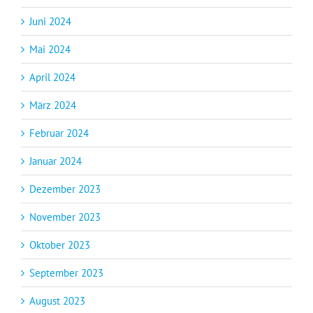
Juni 2024
Mai 2024
April 2024
März 2024
Februar 2024
Januar 2024
Dezember 2023
November 2023
Oktober 2023
September 2023
August 2023