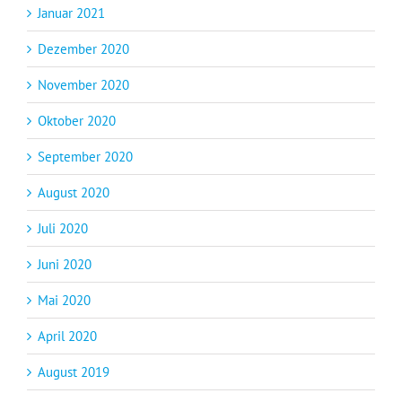
Januar 2021
Dezember 2020
November 2020
Oktober 2020
September 2020
August 2020
Juli 2020
Juni 2020
Mai 2020
April 2020
August 2019