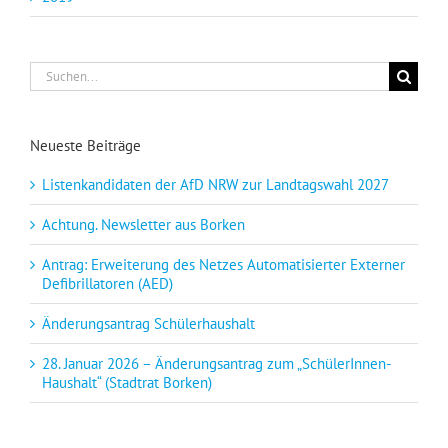
Suche
nach:
Neueste Beiträge
Listenkandidaten der AfD NRW zur Landtagswahl 2027
Achtung. Newsletter aus Borken
Antrag: Erweiterung des Netzes Automatisierter Externer
Defibrillatoren (AED)
Änderungsantrag Schülerhaushalt
28. Januar 2026 – Änderungsantrag zum „SchülerInnen-
Haushalt“ (Stadtrat Borken)