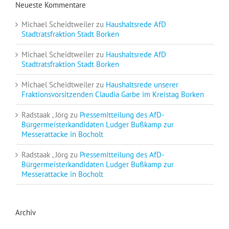
Neueste Kommentare
Michael Scheidtweiler
zu
Haushaltsrede AfD
Stadtratsfraktion Stadt Borken
Michael Scheidtweiler
zu
Haushaltsrede AfD
Stadtratsfraktion Stadt Borken
Michael Scheidtweiler
zu
Haushaltsrede unserer
Fraktionsvorsitzenden Claudia Garbe im Kreistag Borken
Radstaak , Jörg
zu
Pressemitteilung des AfD-
Bürgermeisterkandidaten Ludger Bußkamp zur
Messerattacke in Bocholt
Radstaak , Jörg
zu
Pressemitteilung des AfD-
Bürgermeisterkandidaten Ludger Bußkamp zur
Messerattacke in Bocholt
Archiv