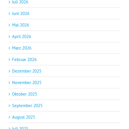
Juli 2026
Juni 2026
Mai 2026
April 2026
März 2026
Februar 2026
Dezember 2025
November 2025
Oktober 2025
September 2025
August 2025
Juli 2025