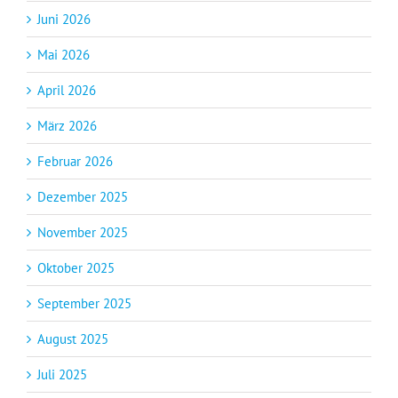
Juni 2026
Mai 2026
April 2026
März 2026
Februar 2026
Dezember 2025
November 2025
Oktober 2025
September 2025
August 2025
Juli 2025