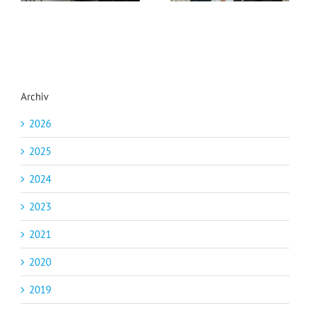
Archiv
2026
2025
2024
2023
2021
2020
2019