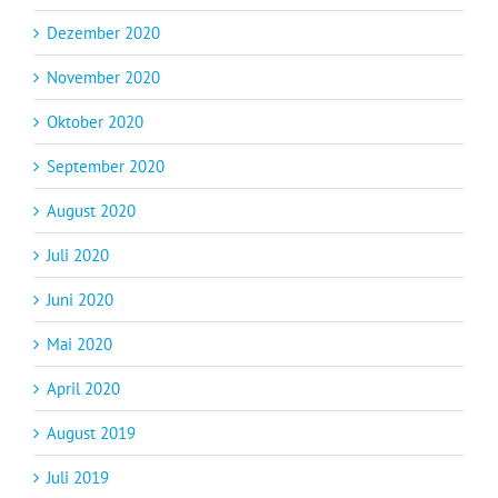
Dezember 2020
November 2020
Oktober 2020
September 2020
August 2020
Juli 2020
Juni 2020
Mai 2020
April 2020
August 2019
Juli 2019