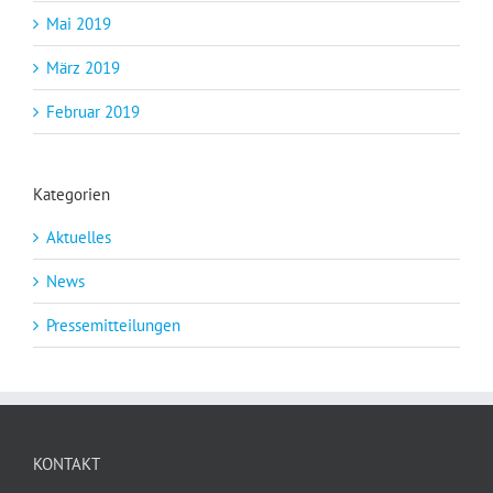
Mai 2019
März 2019
Februar 2019
Kategorien
Aktuelles
News
Pressemitteilungen
KONTAKT