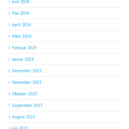
Juni 2024
Mai 2024
April 2024
März 2024
Februar 2024
Januar 2024
Dezember 2023
November 2023
Oktober 2023
September 2023
August 2023
Juli 2023