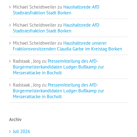
Michael Scheidtweiler
zu
Haushaltsrede AfD
Stadtratsfraktion Stadt Borken
Michael Scheidtweiler
zu
Haushaltsrede AfD
Stadtratsfraktion Stadt Borken
Michael Scheidtweiler
zu
Haushaltsrede unserer
Fraktionsvorsitzenden Claudia Garbe im Kreistag Borken
Radstaak , Jörg
zu
Pressemitteilung des AfD-
Bürgermeisterkandidaten Ludger Bußkamp zur
Messerattacke in Bocholt
Radstaak , Jörg
zu
Pressemitteilung des AfD-
Bürgermeisterkandidaten Ludger Bußkamp zur
Messerattacke in Bocholt
Archiv
Juli 2026