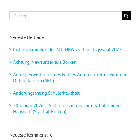
Suche
nach:
Neueste Beiträge
Listenkandidaten der AfD NRW zur Landtagswahl 2027
Achtung. Newsletter aus Borken
Antrag: Erweiterung des Netzes Automatisierter Externer
Defibrillatoren (AED)
Änderungsantrag Schülerhaushalt
28. Januar 2026 – Änderungsantrag zum „SchülerInnen-
Haushalt“ (Stadtrat Borken)
Neueste Kommentare