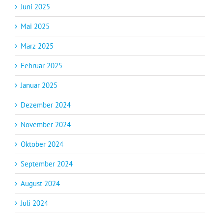
Juni 2025
Mai 2025
März 2025
Februar 2025
Januar 2025
Dezember 2024
November 2024
Oktober 2024
September 2024
August 2024
Juli 2024