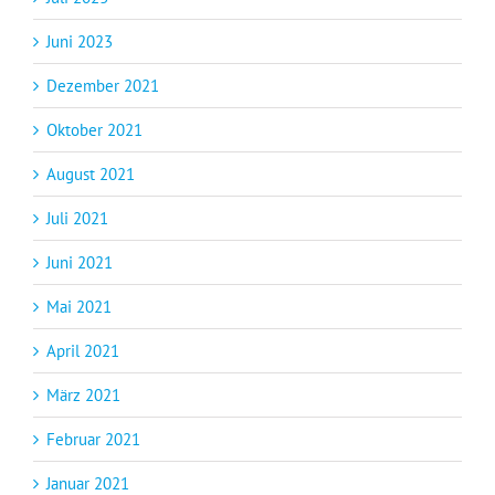
Juni 2023
Dezember 2021
Oktober 2021
August 2021
Juli 2021
Juni 2021
Mai 2021
April 2021
März 2021
Februar 2021
Januar 2021