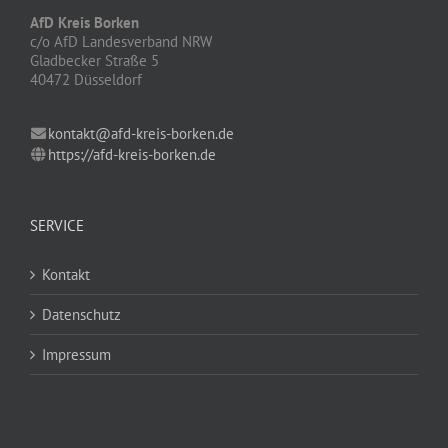
AfD Kreis Borken
c/o AfD Landesverband NRW
Gladbecker Straße 5
40472 Düsseldorf
kontakt@afd-kreis-borken.de
https://afd-kreis-borken.de
SERVICE
Kontakt
Datenschutz
Impressum