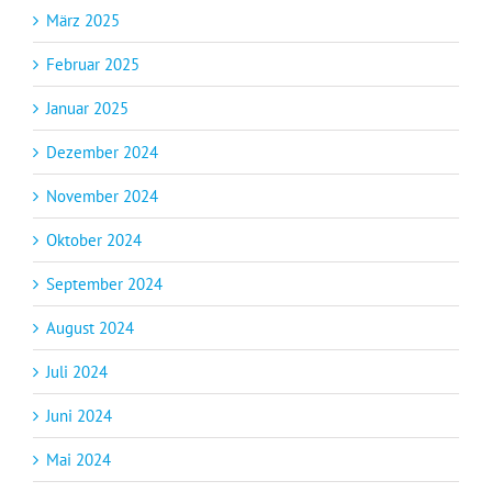
März 2025
Februar 2025
Januar 2025
Dezember 2024
November 2024
Oktober 2024
September 2024
August 2024
Juli 2024
Juni 2024
Mai 2024