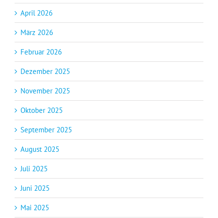
April 2026
März 2026
Februar 2026
Dezember 2025
November 2025
Oktober 2025
September 2025
August 2025
Juli 2025
Juni 2025
Mai 2025