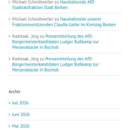
Michael Scheidtweiler
zu
Haushaltsrede AfD
Stadtratsfraktion Stadt Borken
Michael Scheidtweiler
zu
Haushaltsrede unserer
Fraktionsvorsitzenden Claudia Garbe im Kreistag Borken
Radstaak , Jörg
zu
Pressemitteilung des AfD-
Bürgermeisterkandidaten Ludger Bußkamp zur
Messerattacke in Bocholt
Radstaak , Jörg
zu
Pressemitteilung des AfD-
Bürgermeisterkandidaten Ludger Bußkamp zur
Messerattacke in Bocholt
Archiv
Juli 2026
Juni 2026
Mai 2026