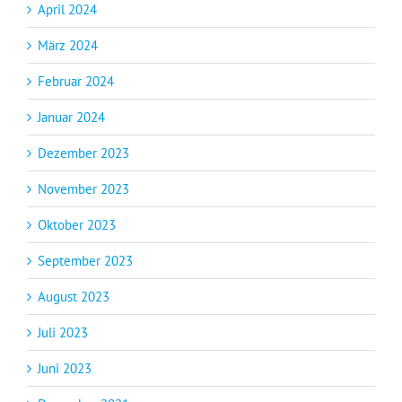
April 2024
März 2024
Februar 2024
Januar 2024
Dezember 2023
November 2023
Oktober 2023
September 2023
August 2023
Juli 2023
Juni 2023