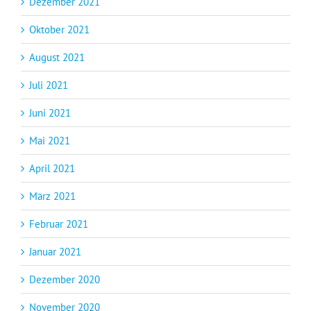
Dezember 2021
Oktober 2021
August 2021
Juli 2021
Juni 2021
Mai 2021
April 2021
März 2021
Februar 2021
Januar 2021
Dezember 2020
November 2020