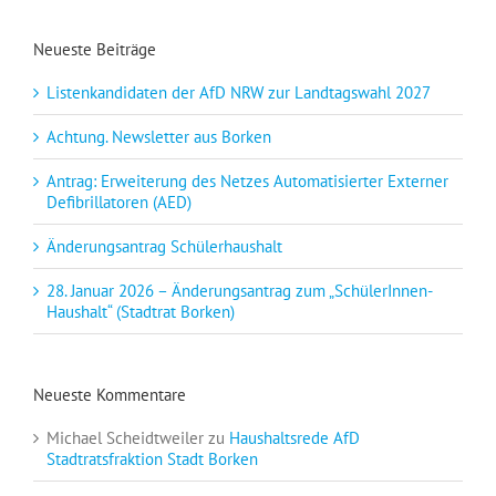
Neueste Beiträge
Listenkandidaten der AfD NRW zur Landtagswahl 2027
Achtung. Newsletter aus Borken
Antrag: Erweiterung des Netzes Automatisierter Externer
Defibrillatoren (AED)
Änderungsantrag Schülerhaushalt
28. Januar 2026 – Änderungsantrag zum „SchülerInnen-
Haushalt“ (Stadtrat Borken)
Neueste Kommentare
Michael Scheidtweiler
zu
Haushaltsrede AfD
Stadtratsfraktion Stadt Borken