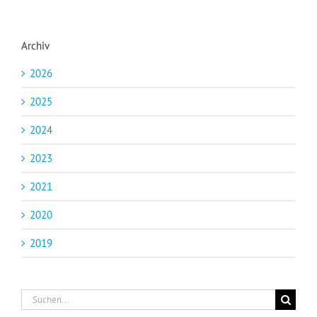
Archiv
2026
2025
2024
2023
2021
2020
2019
Suche
nach: