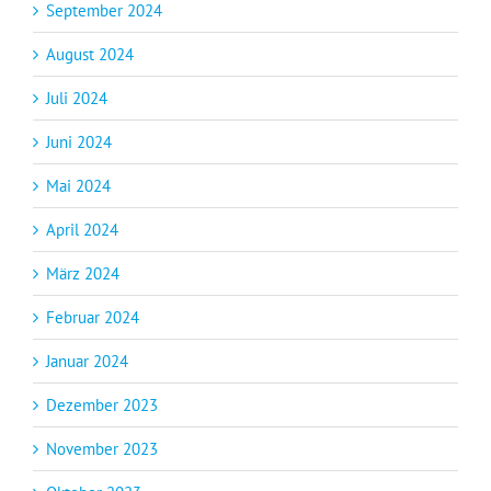
September 2024
August 2024
Juli 2024
Juni 2024
Mai 2024
April 2024
März 2024
Februar 2024
Januar 2024
Dezember 2023
November 2023