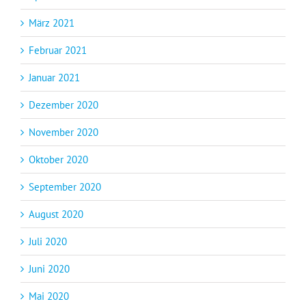
März 2021
Februar 2021
Januar 2021
Dezember 2020
November 2020
Oktober 2020
September 2020
August 2020
Juli 2020
Juni 2020
Mai 2020