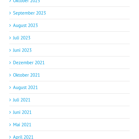
Oktober 2023
September 2023
August 2023
Juli 2023
Juni 2023
Dezember 2021
Oktober 2021
August 2021
Juli 2021
Juni 2021
Mai 2021
April 2021