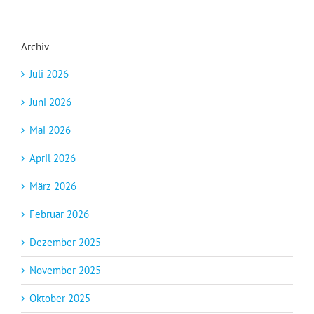
Archiv
Juli 2026
Juni 2026
Mai 2026
April 2026
März 2026
Februar 2026
Dezember 2025
November 2025
Oktober 2025