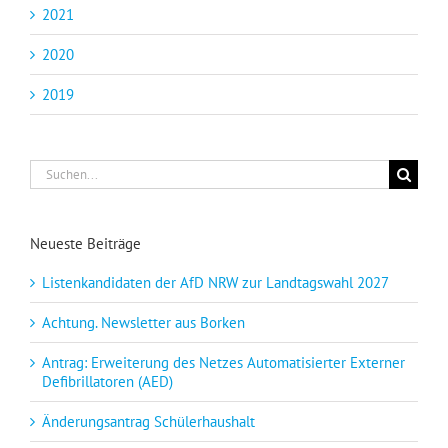
2021
2020
2019
Suche
nach:
Neueste Beiträge
Listenkandidaten der AfD NRW zur Landtagswahl 2027
Achtung. Newsletter aus Borken
Antrag: Erweiterung des Netzes Automatisierter Externer
Defibrillatoren (AED)
Änderungsantrag Schülerhaushalt