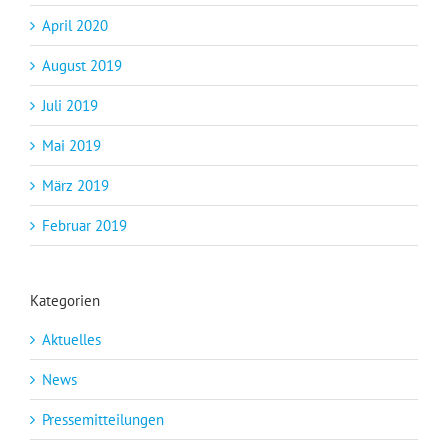
April 2020
August 2019
Juli 2019
Mai 2019
März 2019
Februar 2019
Kategorien
Aktuelles
News
Pressemitteilungen