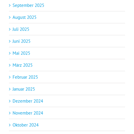
September 2025
August 2025
Juli 2025
Juni 2025
Mai 2025
März 2025
Februar 2025
Januar 2025
Dezember 2024
November 2024
Oktober 2024