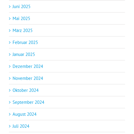
Juni 2025
Mai 2025
März 2025
Februar 2025
Januar 2025
Dezember 2024
November 2024
Oktober 2024
September 2024
August 2024
Juli 2024