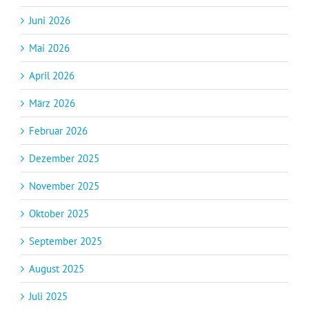
Juni 2026
Mai 2026
April 2026
März 2026
Februar 2026
Dezember 2025
November 2025
Oktober 2025
September 2025
August 2025
Juli 2025