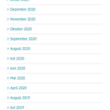
Dezember 2020
November 2020
Oktober 2020
September 2020
August 2020
Juli 2020
Juni 2020
Mai 2020
April 2020
August 2019
Juli 2019