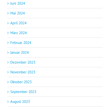
Juni 2024
Mai 2024
April 2024
März 2024
Februar 2024
Januar 2024
Dezember 2023
November 2023
Oktober 2023
September 2023
August 2023