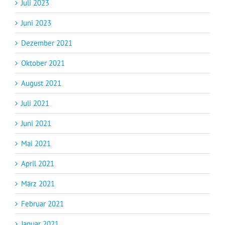
Juli 2023
Juni 2023
Dezember 2021
Oktober 2021
August 2021
Juli 2021
Juni 2021
Mai 2021
April 2021
März 2021
Februar 2021
Januar 2021