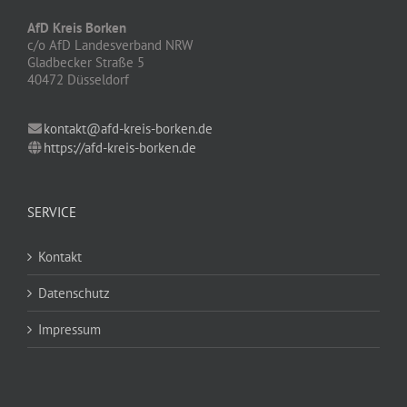
AfD Kreis Borken
c/o AfD Landesverband NRW
Gladbecker Straße 5
40472 Düsseldorf
kontakt@afd-kreis-borken.de
https://afd-kreis-borken.de
SERVICE
Kontakt
Datenschutz
Impressum