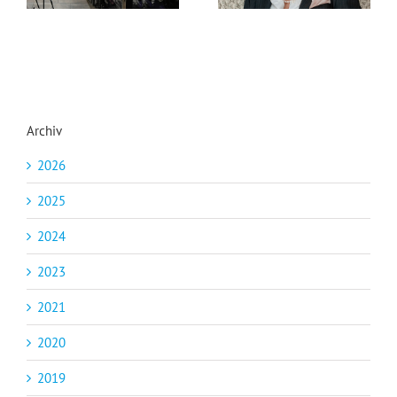
Archiv
2026
2025
2024
2023
2021
2020
2019