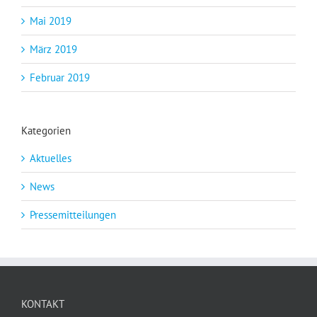
Mai 2019
März 2019
Februar 2019
Kategorien
Aktuelles
News
Pressemitteilungen
KONTAKT