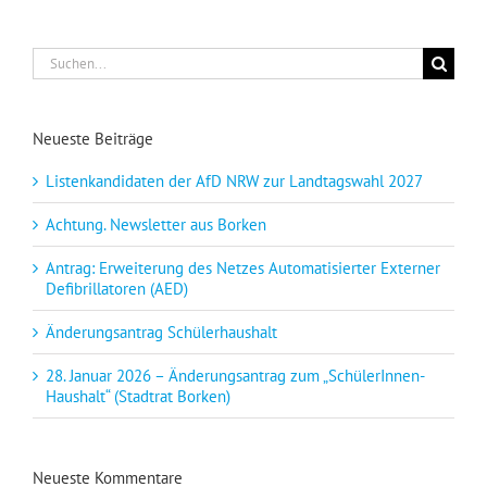
Suche
nach:
Neueste Beiträge
Listenkandidaten der AfD NRW zur Landtagswahl 2027
Achtung. Newsletter aus Borken
Antrag: Erweiterung des Netzes Automatisierter Externer
Defibrillatoren (AED)
Änderungsantrag Schülerhaushalt
28. Januar 2026 – Änderungsantrag zum „SchülerInnen-
Haushalt“ (Stadtrat Borken)
Neueste Kommentare