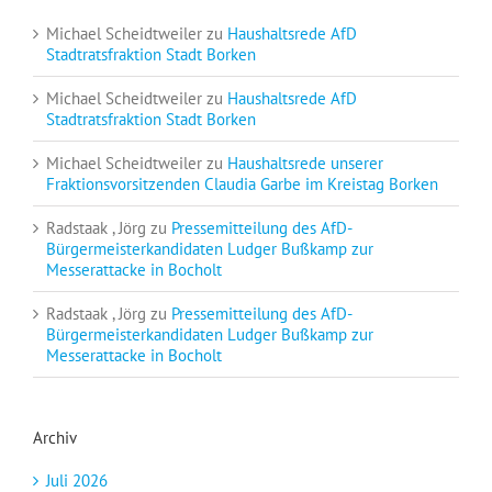
Michael Scheidtweiler
zu
Haushaltsrede AfD
Stadtratsfraktion Stadt Borken
Michael Scheidtweiler
zu
Haushaltsrede AfD
Stadtratsfraktion Stadt Borken
Michael Scheidtweiler
zu
Haushaltsrede unserer
Fraktionsvorsitzenden Claudia Garbe im Kreistag Borken
Radstaak , Jörg
zu
Pressemitteilung des AfD-
Bürgermeisterkandidaten Ludger Bußkamp zur
Messerattacke in Bocholt
Radstaak , Jörg
zu
Pressemitteilung des AfD-
Bürgermeisterkandidaten Ludger Bußkamp zur
Messerattacke in Bocholt
Archiv
Juli 2026