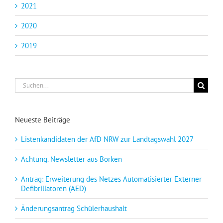
2021
2020
2019
Suche
nach:
Neueste Beiträge
Listenkandidaten der AfD NRW zur Landtagswahl 2027
Achtung. Newsletter aus Borken
Antrag: Erweiterung des Netzes Automatisierter Externer
Defibrillatoren (AED)
Änderungsantrag Schülerhaushalt