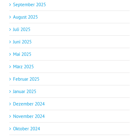
September 2025
August 2025
Juli 2025
Juni 2025
Mai 2025
März 2025
Februar 2025
Januar 2025
Dezember 2024
November 2024
Oktober 2024