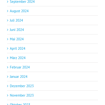
September 2024
August 2024
Juli 2024
Juni 2024
Mai 2024
April 2024
März 2024
Februar 2024
Januar 2024
Dezember 2023
November 2023
Oktober 2023