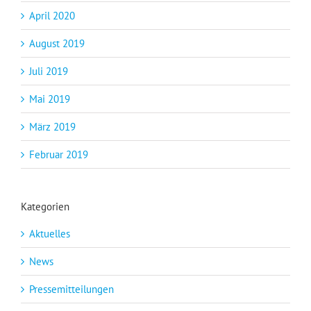
April 2020
August 2019
Juli 2019
Mai 2019
März 2019
Februar 2019
Kategorien
Aktuelles
News
Pressemitteilungen