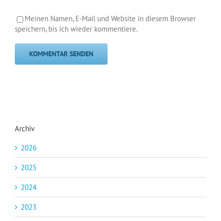
Meinen Namen, E-Mail und Website in diesem Browser
speichern, bis ich wieder kommentiere.
Archiv
2026
2025
2024
2023