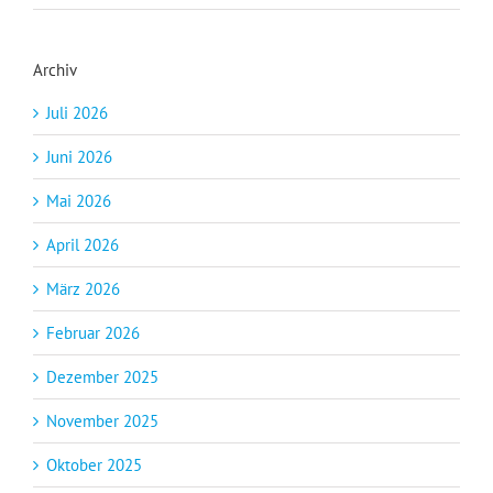
Archiv
Juli 2026
Juni 2026
Mai 2026
April 2026
März 2026
Februar 2026
Dezember 2025
November 2025
Oktober 2025