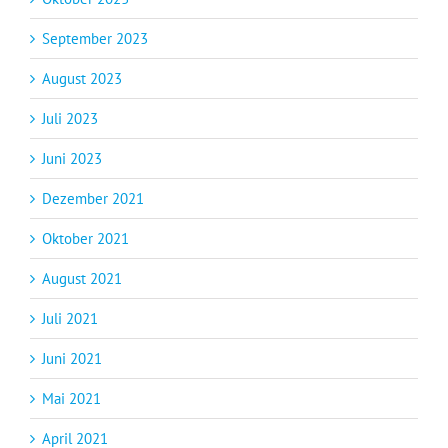
September 2023
August 2023
Juli 2023
Juni 2023
Dezember 2021
Oktober 2021
August 2021
Juli 2021
Juni 2021
Mai 2021
April 2021