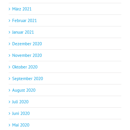
März 2021
Februar 2021
Januar 2021
Dezember 2020
November 2020
Oktober 2020
September 2020
August 2020
Juli 2020
Juni 2020
Mai 2020