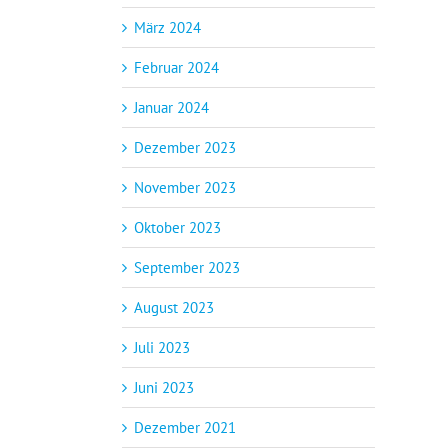
März 2024
Februar 2024
Januar 2024
Dezember 2023
November 2023
Oktober 2023
September 2023
August 2023
Juli 2023
Juni 2023
Dezember 2021