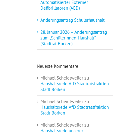
Automatisierter Externer
Defibrillatoren (AED)
Änderungsantrag Schülerhaushalt
28. Januar 2026 – Änderungsantrag
zum „SchülerInnen-Haushalt“
(Stadtrat Borken)
Neueste Kommentare
Michael Scheidtweiler
zu
Haushaltsrede AfD Stadtratsfraktion
Stadt Borken
Michael Scheidtweiler
zu
Haushaltsrede AfD Stadtratsfraktion
Stadt Borken
Michael Scheidtweiler
zu
Haushaltsrede unserer