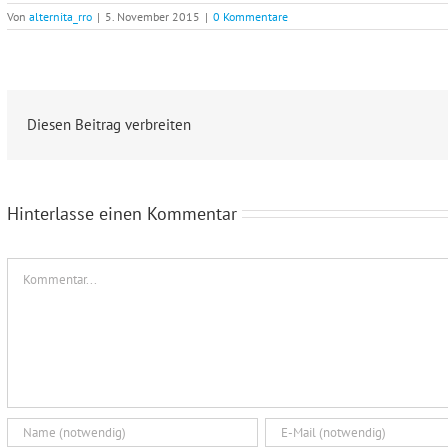
Von
alternita_rro
|
5. November 2015
|
0 Kommentare
Diesen Beitrag verbreiten
Hinterlasse einen Kommentar
Kommentar