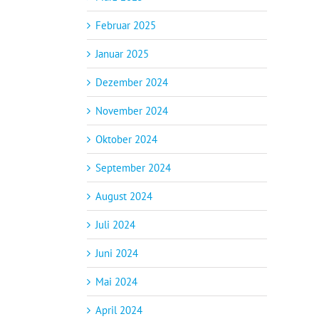
Februar 2025
Januar 2025
Dezember 2024
November 2024
Oktober 2024
September 2024
August 2024
Juli 2024
Juni 2024
Mai 2024
April 2024