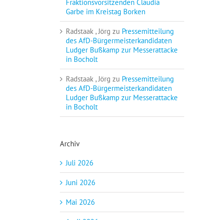
Fraktionsvorsitzenden Claudia
Garbe im Kreistag Borken
Radstaak , Jörg
zu
Pressemitteilung
des AfD-Bürgermeisterkandidaten
Ludger Bußkamp zur Messerattacke
in Bocholt
Radstaak , Jörg
zu
Pressemitteilung
des AfD-Bürgermeisterkandidaten
Ludger Bußkamp zur Messerattacke
in Bocholt
Archiv
Juli 2026
Juni 2026
Mai 2026