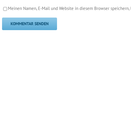
Meinen Namen, E-Mail und Website in diesem Browser speichern, 