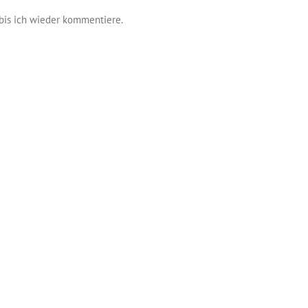
bis ich wieder kommentiere.