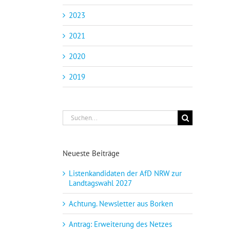
2023
2021
2020
2019
Suche
nach:
Neueste Beiträge
Listenkandidaten der AfD NRW zur
Landtagswahl 2027
Achtung. Newsletter aus Borken
Antrag: Erweiterung des Netzes