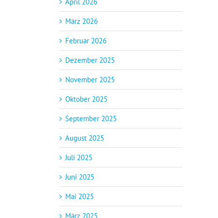
April 2026
März 2026
Februar 2026
Dezember 2025
November 2025
Oktober 2025
September 2025
August 2025
Juli 2025
Juni 2025
Mai 2025
März 2025