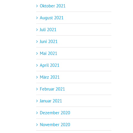
Oktober 2021
August 2021
Juli 2021
Juni 2021
Mai 2021
April 2021
März 2021
Februar 2021
Januar 2021
Dezember 2020
November 2020