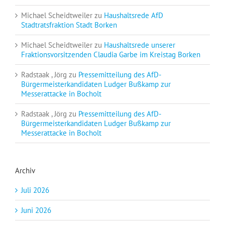
Michael Scheidtweiler
zu
Haushaltsrede AfD
Stadtratsfraktion Stadt Borken
Michael Scheidtweiler
zu
Haushaltsrede unserer
Fraktionsvorsitzenden Claudia Garbe im Kreistag Borken
Radstaak , Jörg
zu
Pressemitteilung des AfD-
Bürgermeisterkandidaten Ludger Bußkamp zur
Messerattacke in Bocholt
Radstaak , Jörg
zu
Pressemitteilung des AfD-
Bürgermeisterkandidaten Ludger Bußkamp zur
Messerattacke in Bocholt
Archiv
Juli 2026
Juni 2026