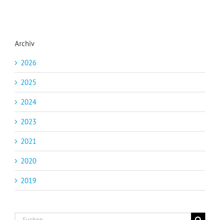
Archiv
2026
2025
2024
2023
2021
2020
2019
Suche