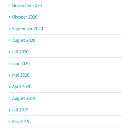
November 2020
Oktober 2020
September 2020
August 2020
Juli 2020
Juni 2020
Mai 2020
April 2020
August 2019
Juli 2019
Mai 2019