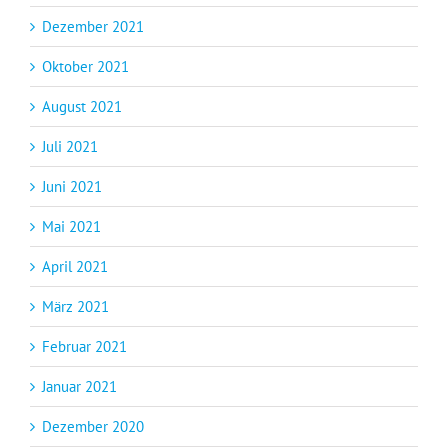
Dezember 2021
Oktober 2021
August 2021
Juli 2021
Juni 2021
Mai 2021
April 2021
März 2021
Februar 2021
Januar 2021
Dezember 2020