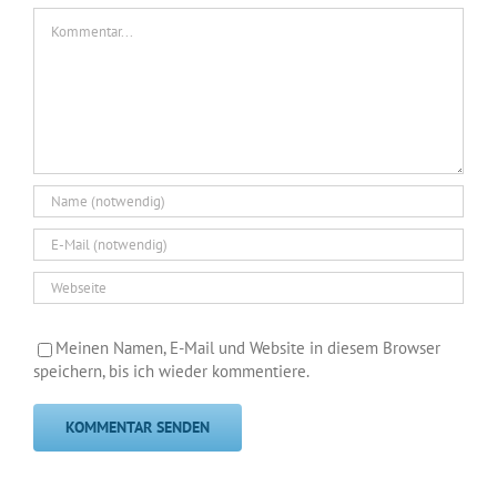
Kommentar
Meinen Namen, E-Mail und Website in diesem Browser
speichern, bis ich wieder kommentiere.