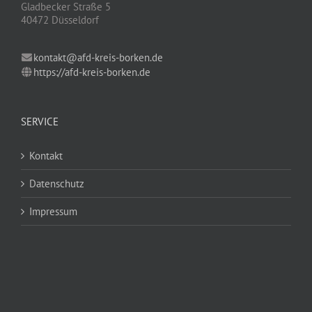
Gladbecker Straße 5
40472 Düsseldorf
kontakt@afd-kreis-borken.de
https://afd-kreis-borken.de
SERVICE
Kontakt
Datenschutz
Impressum