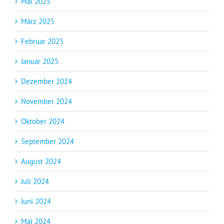
Mai 2025
März 2025
Februar 2025
Januar 2025
Dezember 2024
November 2024
Oktober 2024
September 2024
August 2024
Juli 2024
Juni 2024
Mai 2024