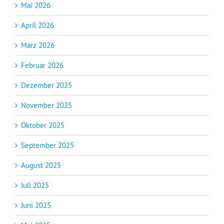
Mai 2026
April 2026
März 2026
Februar 2026
Dezember 2025
November 2025
Oktober 2025
September 2025
August 2025
Juli 2025
Juni 2025