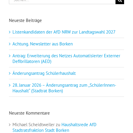
nach:
Neueste Beiträge
Listenkandidaten der AfD NRW zur Landtagswahl 2027
Achtung. Newsletter aus Borken
Antrag: Erweiterung des Netzes Automatisierter Externer
Defibrillatoren (AED)
Änderungsantrag Schülerhaushalt
28. Januar 2026 – Änderungsantrag zum „SchülerInnen-
Haushalt“ (Stadtrat Borken)
Neueste Kommentare
Michael Scheidtweiler
zu
Haushaltsrede AfD
Stadtratsfraktion Stadt Borken