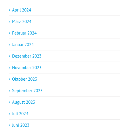
April 2024
März 2024
Februar 2024
Januar 2024
Dezember 2023
November 2023
Oktober 2023
September 2023
August 2023
Juli 2023
Juni 2023