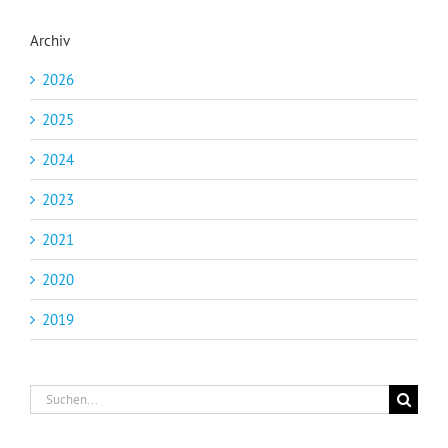
Archiv
2026
2025
2024
2023
2021
2020
2019
Suche
nach: