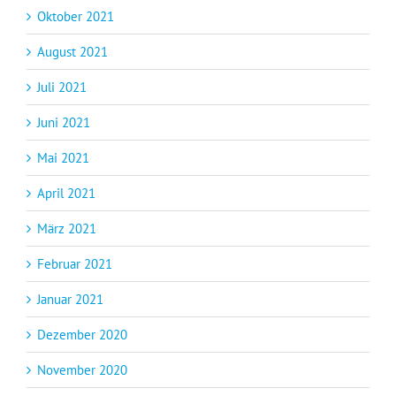
Oktober 2021
August 2021
Juli 2021
Juni 2021
Mai 2021
April 2021
März 2021
Februar 2021
Januar 2021
Dezember 2020
November 2020