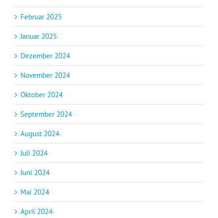
Februar 2025
Januar 2025
Dezember 2024
November 2024
Oktober 2024
September 2024
August 2024
Juli 2024
Juni 2024
Mai 2024
April 2024