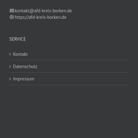
kontakt@afd-kreis-borken.de
https://afd-kreis-borken.de
SERVICE
Kontakt
Datenschutz
Impressum