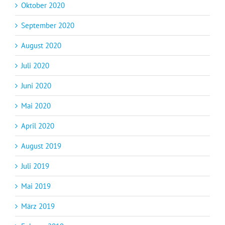
Oktober 2020
September 2020
August 2020
Juli 2020
Juni 2020
Mai 2020
April 2020
August 2019
Juli 2019
Mai 2019
März 2019