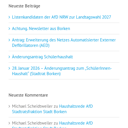
Neueste Beiträge
Listenkandidaten der AfD NRW zur Landtagswahl 2027
Achtung. Newsletter aus Borken
Antrag: Erweiterung des Netzes Automatisierter Externer
Defibrillatoren (AED)
Änderungsantrag Schülerhaushalt
28. Januar 2026 – Änderungsantrag zum „SchülerInnen-
Haushalt“ (Stadtrat Borken)
Neueste Kommentare
Michael Scheidtweiler
zu
Haushaltsrede AfD
Stadtratsfraktion Stadt Borken
Michael Scheidtweiler
zu
Haushaltsrede AfD