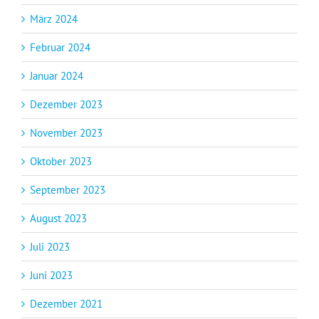
März 2024
Februar 2024
Januar 2024
Dezember 2023
November 2023
Oktober 2023
September 2023
August 2023
Juli 2023
Juni 2023
Dezember 2021