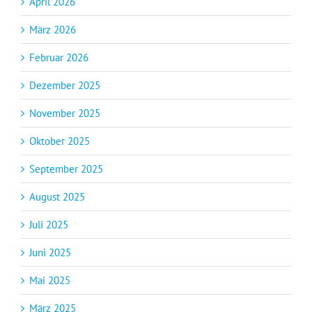
April 2026
März 2026
Februar 2026
Dezember 2025
November 2025
Oktober 2025
September 2025
August 2025
Juli 2025
Juni 2025
Mai 2025
März 2025